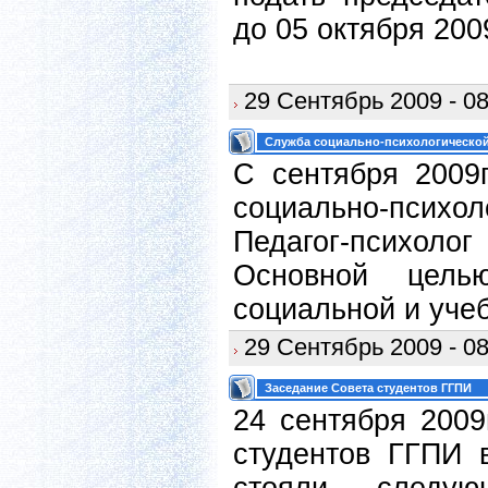
до 05 октября 2009
29 Сентябрь 2009 - 08
Служба социально-психологической
С сентября 2009
социально-псих
Педагог-психол
Основной цель
социальной и уче
29 Сентябрь 2009 - 08
Заседание Совета студентов ГГПИ
24 сентября 2009
студентов ГГПИ 