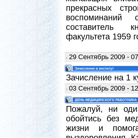
прекрасных стр
воспоминаний 
составитель к
факультета 1959 
29 Сентябрь 2009 - 07
Зачисление в институт
Зачисление на 1 к
03 Сентябрь 2009 - 12
ДЕНЬ МЕДИЦИНСКОГО РАБОТНИКА
Пожалуй, ни оди
обойтись без ме
жизни и помог
выздоровления. Ка