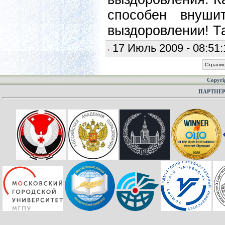
способен внуши
выздоровлении! Та
17 Июль 2009 - 08:51:
Страниц
Copyri
ПАРТНЕ