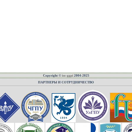
Copyright ©
iso-ggpi
2004-2025
ПАРТНЕРЫ И СОТРУДНИЧЕСТВО