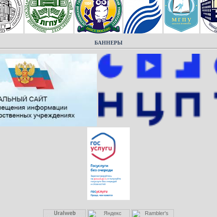
БАННЕРЫ